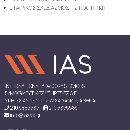
ΕΤΑΙΡΙΚΟΣ ΣΧΕΔΙΑΣΜΟΣ – ΣΤΡΑΤΗΓΙΚΗ
INTERNATIONAL ADVISORY SERVICES
ΣΥΜΒΟΥΛΕΥΤΙΚΕΣ ΥΠΗΡΕΣΙΕΣ Α.Ε.
Λ.ΚΗΦΙΣΙΑΣ 282, 15232 ΧΑΛΑΝΔΡΙ, ΑΘΗΝΑ
210 6855585 -
210 6855586
info@iasae.gr