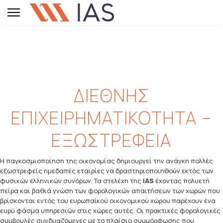
ΔΙΕΘΝΗΣ
ΕΠΙΧΕΙΡΗΜΑΤΙΚΟΤΗΤΑ –
ΕΞΩΣΤΡΕΦΕΙΑ
Η παγκοσμιοποίηση της οικονομίας δημιουργεί την ανάγκη πολλές
εξωστρεφείς ημεδαπές εταιρίες να δραστηριοποιηθούν εκτός των
φυσικών ελληνικών συνόρων. Τα στελέχη της
IAS
έχοντας πολυετή
πείρα και βαθιά γνώση των φορολογικών απαιτήσεων των χωρών που
βρίσκονται εντός του ευρωπαϊκού οικονομικού χώρου παρέχουν ένα
ευρύ φάσμα υπηρεσιών στις χώρες αυτές. Οι πρακτικές φορολογικές
συμβουλές συνδυαζόμενες με το πλαίσιο συμμόρφωσης που