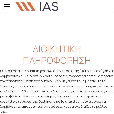
ΔΙΟΙΚΗΤΙΚΗ
ΠΛΗΡΟΦΟΡΗΣΗ
Οι Διοικήσεις των επιχειρήσεων στην εποχή μας έχουν την ανάγκη να
λαμβάνουν και να διαχειρίζονται όλες τις πληροφορίες που αφορούν
την παρακολούθηση των οικονομικών μεγεθών τους με ταχύτητα.
Έχοντας στα χέρια τους την ποιοτική ανάλυση που τους παρέχουν τα
στελέχη της
IAS
, μπορούν να σχεδιάζουν τις επόμενες ενέργειές τους
με ασφάλεια. Η Διοικητική πληροφόρηση είναι το απαραίτητο
εργαλείο στα χέρια της διοίκησης κάθε εταιρίας προκειμένου να
λαμβάνει τις απαραίτητες αποφάσεις και να σχεδιάζει το μέλλον
της.