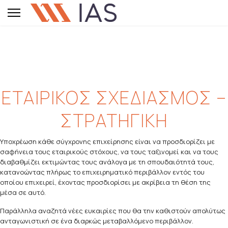
ΕΤΑΙΡΙΚΟΣ ΣΧΕΔΙΑΣΜΟΣ –
ΣΤΡΑΤΗΓΙΚΗ
Υποχρέωση κάθε σύγχρονης επιχείρησης είναι να προσδιορίζει με
σαφήνεια τους εταιρικούς στόχους, να τους ταξινομεί και να τους
διαβαθμίζει εκτιμώντας τους ανάλογα με τη σπουδαιότητά τους,
κατανοώντας πλήρως το επιχειρηματικό περιβάλλον εντός του
οποίου επιχειρεί, έχοντας προσδιορίσει με ακρίβεια τη θέση της
μέσα σε αυτό.
Παράλληλα αναζητά νέες ευκαιρίες που θα την καθιστούν απολύτως
ανταγωνιστική σε ένα διαρκώς μεταβαλλόμενο περιβάλλον.